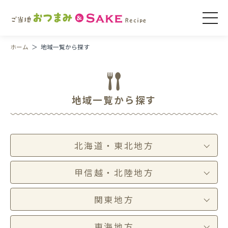
ホーム
地域一覧から探す
地域一覧から探す
地域一覧から探す
日本酒のタイプから探す
食材から探す
北海道・東北地方
甲信越・北陸地方
関東地方
東海地方