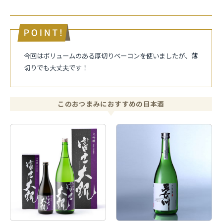
今回はボリュームのある厚切りベーコンを使いましたが、薄
切りでも大丈夫です！
このおつまみにおすすめの日本酒