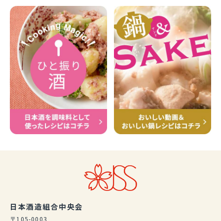
日本酒造組合中央会
〒105-0003